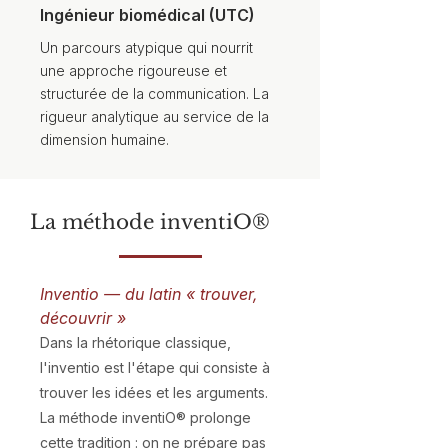
Ingénieur biomédical (UTC)
Un parcours atypique qui nourrit
une approche rigoureuse et
structurée de la communication. La
rigueur analytique au service de la
dimension humaine.
La méthode inventiO®
Inventio — du latin « trouver,
découvrir »
Dans la rhétorique classique,
l'inventio est l'étape qui consiste à
trouver les idées et les arguments.
La méthode inventiO® prolonge
cette tradition : on ne prépare pas