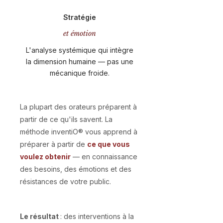
Stratégie
et émotion
L'analyse systémique qui intègre
la dimension humaine — pas une
mécanique froide.
La plupart des orateurs préparent à
partir de ce qu'ils savent. La
méthode inventiO® vous apprend à
préparer à partir de
ce que vous
voulez obtenir
— en connaissance
des besoins, des émotions et des
résistances de votre public.
Le résultat
: des interventions à la