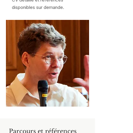
disponibles sur demande.​
Parcours et références