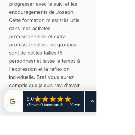
progresser avec le suivi et les
encouragements de Joseph.
Cette formation m'est très utile
dans mes activités
professionnelles et extra
professionnelles. les groupes
sont de petites tailles (6
personnes) et laisse le temps à
l'expression et la réflexion
individuelle. Bref vous aurez
compris que je suis ravi d'avoir
fait cette formation
(Avis Google, août 2024)
Ce que disent les
employeurs