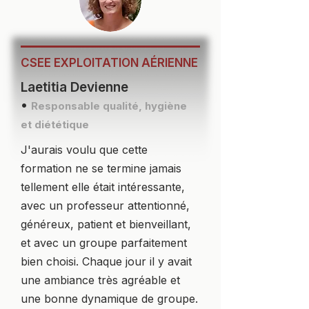
CSEE EXPLOITATION AÉRIENNE
Laetitia Devienne
•
Responsable qualité, hygiène
et diététique
J'aurais voulu que cette
formation ne se termine jamais
tellement elle était intéressante,
avec un professeur attentionné,
généreux, patient et bienveillant,
et avec un groupe parfaitement
bien choisi. Chaque jour il y avait
une ambiance très agréable et
une bonne dynamique de groupe.