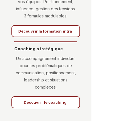
vos équipes. Positionnement,
influence, gestion des tensions.
3 formules modulables.
Découvrir la formation intra
Coaching stratégique
Un accompagnement individuel
pour les problématiques de
communication, positionnement,
leadership et situations
complexes.
Découvrir le coaching