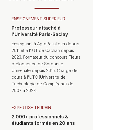
ENSEIGNEMENT SUPÉRIEUR
Professeur attaché à
l'Université Paris-Saclay
Enseignant à AgroParisTech depuis
2011 et à l'IUT de Cachan depuis
2023. Formateur du concours Fleurs
d'éloquence de Sorbonne
Université depuis 2015. Chargé de
cours à l'UTC (Université de
Technologie de Compiègne) de
2007 à 2023.
EXPERTISE TERRAIN
2 000+ professionnels &
étudiants formés en 20 ans