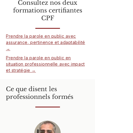
Consultez nos deux
formations certifiantes
CPF
Prendre la parole en public avec
assurance, pertinence et adaptabilité
→
Prendre la parole en public en
situation professionnelle avec impact
et stratégie →
Ce que disent les
professionnels formés