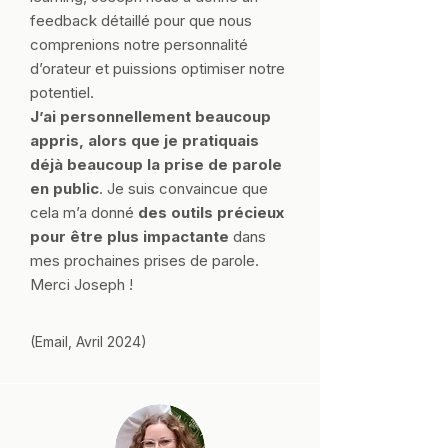
feedback détaillé pour que nous
comprenions notre personnalité
d’orateur et puissions optimiser notre
potentiel.
J’ai personnellement beaucoup
appris, alors que je pratiquais
déjà beaucoup la prise de parole
en public
. Je suis convaincue que
cela m’a donné
des outils précieux
pour être plus impactante
dans
mes prochaines prises de parole.
Merci Joseph !
(Email, Avril 2024)