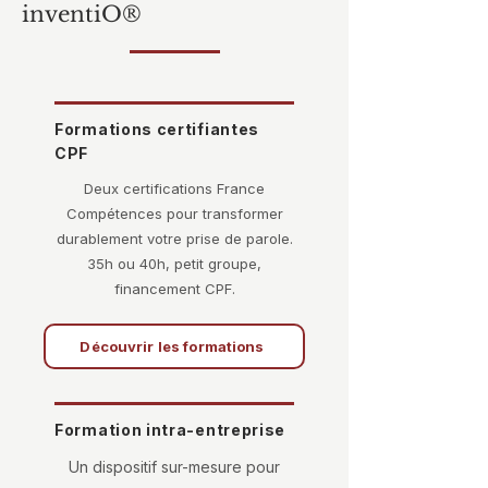
inventiO®
Formations certifiantes
CPF
Deux certifications France
Compétences pour transformer
durablement votre prise de parole.
35h ou 40h, petit groupe,
financement CPF.
Découvrir les formations
Formation intra-entreprise
Un dispositif sur-mesure pour