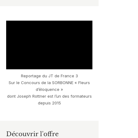
Reportage du JT de France 3
Sur le Concours de la SORBONNE « Fleurs
d’éloquence »
dont Joseph Rottner est l’un des formateurs
depuis 2015
Découvrir l'offre