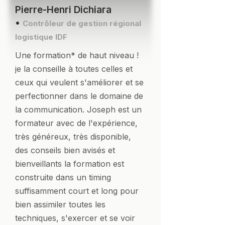
Pierre-Henri Dichiara
•
Contrôleur de gestion régional
logistique IDF
Une formation* de haut niveau !
je la conseille à toutes celles et
ceux qui veulent s'améliorer et se
perfectionner dans le domaine de
la communication. Joseph est un
formateur avec de l'expérience,
très généreux, très disponible,
des conseils bien avisés et
bienveillants la formation est
construite dans un timing
suffisamment court et long pour
bien assimiler toutes les
techniques, s'exercer et se voir