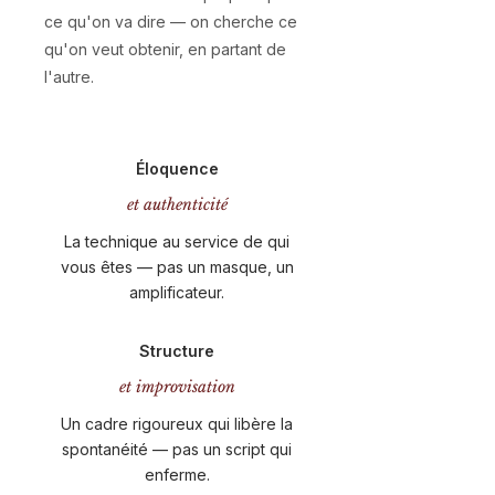
ce qu'on va dire — on cherche ce
qu'on veut obtenir, en partant de
l'autre.
Éloquence
et authenticité
La technique au service de qui
vous êtes — pas un masque, un
amplificateur.
Structure
et improvisation
Un cadre rigoureux qui libère la
spontanéité — pas un script qui
enferme.