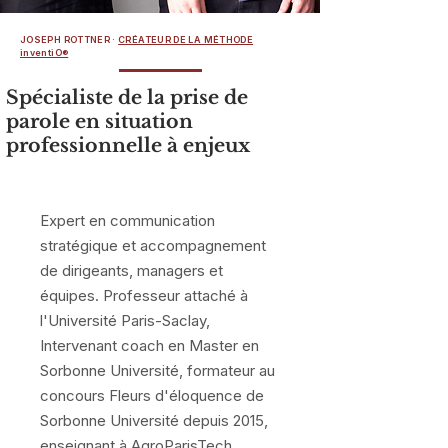
JOSEPH ROTTNER ·
CRÉATEUR DE LA MÉTHODE
inventiO®
Spécialiste de la prise de
parole en situation
professionnelle à enjeux
Expert en communication
stratégique et accompagnement
de dirigeants, managers et
équipes. Professeur attaché à
l'Université Paris-Saclay,
Intervenant coach en Master en
Sorbonne Université, formateur au
concours Fleurs d'éloquence de
Sorbonne Université depuis 2015,
enseignant à AgroParisTech