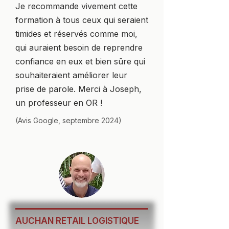
Je recommande vivement cette
formation à tous ceux qui seraient
timides et réservés comme moi,
qui auraient besoin de reprendre
confiance en eux et bien sûre qui
souhaiteraient améliorer leur
prise de parole. Merci à Joseph,
un professeur en OR !
(Avis Google, septembre 2024)
AUCHAN RETAIL LOGISTIQUE