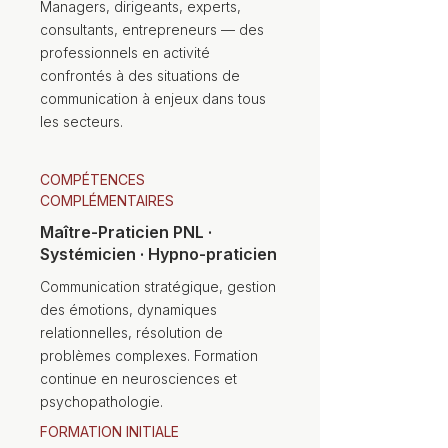
Managers, dirigeants, experts,
consultants, entrepreneurs — des
professionnels en activité
confrontés à des situations de
communication à enjeux dans tous
les secteurs.
COMPÉTENCES
COMPLÉMENTAIRES
Maître-Praticien PNL ·
Systémicien · Hypno-praticien
Communication stratégique, gestion
des émotions, dynamiques
relationnelles, résolution de
problèmes complexes. Formation
continue en neurosciences et
psychopathologie.
FORMATION INITIALE