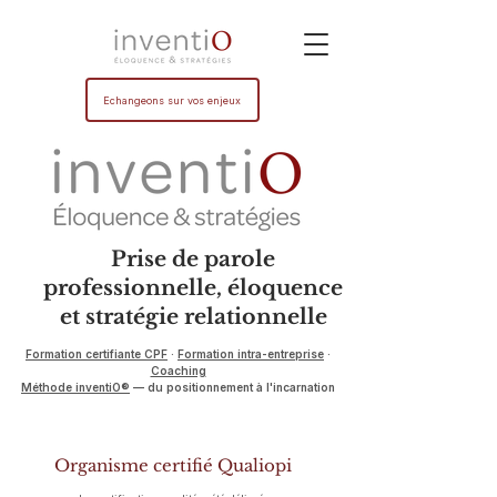
Echangeons sur vos enjeux
Prise de parole
professionnelle, éloquence
et stratégie relationnelle
Formation certifiante CPF
·
Formation intra-entreprise
·
Coaching
Méthode inventiO®
— du positionnement à l'incarnation
Organisme certifié Qualiopi