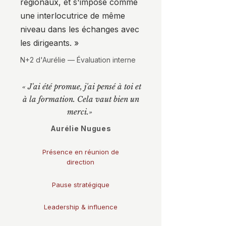
régionaux, et s'impose comme
une interlocutrice de même
niveau dans les échanges avec
les dirigeants. »
N+2 d'Aurélie — Évaluation interne
« J'ai été promue, j'ai pensé à toi et
à la formation. Cela vaut bien un
merci.»
Aurélie Nugues
Présence en réunion de
direction
Pause stratégique
Leadership & influence