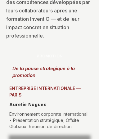
des compétences développées par
leurs collaborateurs après une
formation InventiO — et de leur
impact concret en situation
professionnelle.
PROMOTION
De la pause stratégique à la
promotion
ENTREPRISE INTERNATIONALE —
PARIS
Aurélie Nugues
Environnement corporate international
• Présentation stratégique, Offsite
Globaux, Réunion de direction