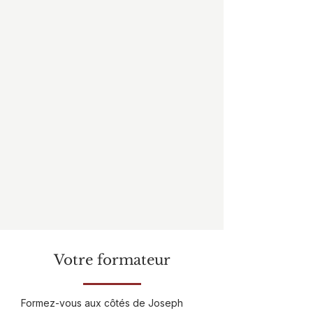
Votre formateur
Formez-vous aux côtés de Joseph