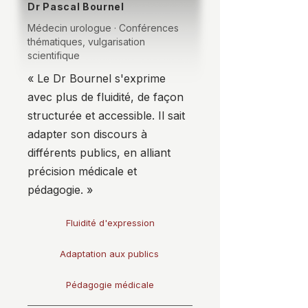
Dr Pascal Bournel
Médecin urologue · Conférences
thématiques, vulgarisation
scientifique
« Le Dr Bournel s'exprime
avec plus de fluidité, de façon
structurée et accessible. Il sait
adapter son discours à
différents publics, en alliant
précision médicale et
pédagogie. »
Fluidité d'expression
Adaptation aux publics
Pédagogie médicale