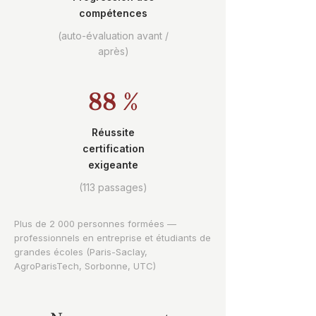
compétences
(auto-évaluation avant /
après)
88 %
Réussite
certification
exigeante
(113 passages)
Plus de 2 000 personnes formées —
professionnels en entreprise et étudiants de
grandes écoles (Paris-Saclay,
AgroParisTech, Sorbonne, UTC)