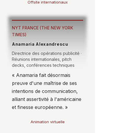
Offsite internationaux
NYT FRANCE (THE NEW YORK
TIMES)
Anamaria Alexandrescu
Directrice des opérations publicité ·
Réunions internationales, pitch
decks, conférences techniques
« Anamaria fait désormais
preuve d'une maîtrise de ses
intentions de communication,
alliant assertivité à l'américaine
et finesse européenne. »
Animation virtuelle