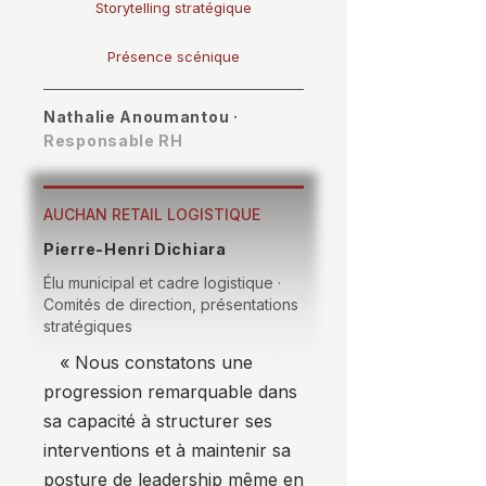
Storytelling stratégique
Présence scénique
Nathalie Anoumantou ·
Responsable RH
AUCHAN RETAIL LOGISTIQUE
Pierre-Henri Dichiara
Élu municipal et cadre logistique ·
Comités de direction, présentations
stratégiques
« Nous constatons une
progression remarquable dans
sa capacité à structurer ses
interventions et à maintenir sa
posture de leadership même en