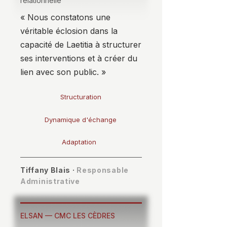
relationnelle
« Nous constatons une
véritable éclosion dans la
capacité de Laetitia à structurer
ses interventions et à créer du
lien avec son public. »
Structuration
Dynamique d'échange
Adaptation
Tiffany Blais ·
Responsable
Administrative
ELSAN — CMC LES CÈDRES