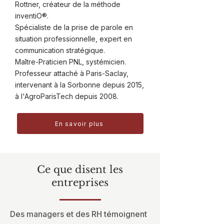
Rottner, créateur de la méthode
inventiO®.
Spécialiste de la prise de parole en
situation professionnelle, expert en
communication stratégique.
Maître-Praticien PNL, systémicien.
Professeur attaché à Paris-Saclay,
intervenant à la Sorbonne depuis 2015,
à l'AgroParisTech depuis 2008.
En savoir plus
Ce que disent les
entreprises
Des managers et des RH témoignent