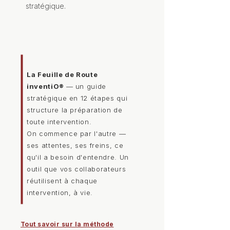
stratégique.
La Feuille de Route
inventiO®
— un guide
stratégique en 12 étapes qui
structure la préparation de
toute intervention.
On commence par l'autre —
ses attentes, ses freins, ce
qu'il a besoin d'entendre. Un
outil que vos collaborateurs
réutilisent à chaque
intervention, à vie.
Tout savoir sur la méthode