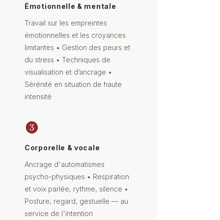
Émotionnelle & mentale
Travail sur les empreintes
émotionnelles et les croyances
limitantes • Gestion des peurs et
du stress • Techniques de
visualisation et d’ancrage •
Sérénité en situation de haute
intensité
❸
Corporelle & vocale
Ancrage d'automatismes
psycho-physiques •
Respiration
et voix parlée, rythme, silence •
Posture, regard, gestuelle — au
service de l'intention